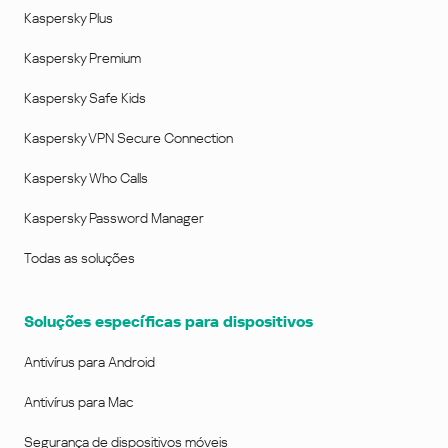
Kaspersky Plus
Kaspersky Premium
Kaspersky Safe Kids
Kaspersky VPN Secure Connection
Kaspersky Who Calls
Kaspersky Password Manager
Todas as soluções
Soluções específicas para dispositivos
Antivírus para Android
Antivírus para Mac
Segurança de dispositivos móveis