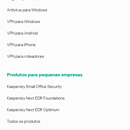
Antivirus para Windows
VPN para Windows
VPN para Android
VPN para iPhone
VPN para roteadores
Produtos para pequenas empresas
Kaspersky Small Office Security
Kaspersky Next EDR Foundations
Kaspersky Next EDR Optimum
Todos os produtos