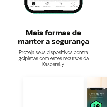
Mais formas de
manter a segurança
Proteja seus dispositivos contra
golpistas com estes recursos da
Kaspersky.