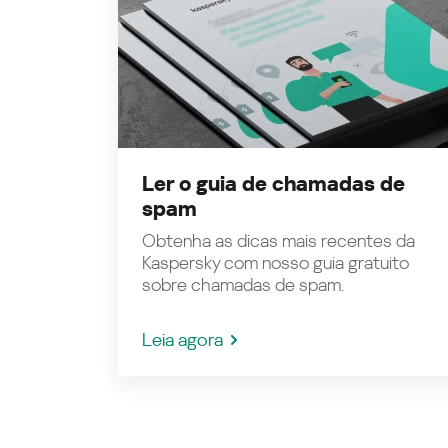
Ler o guia de chamadas de
spam
Obtenha as dicas mais recentes da
Kaspersky com nosso guia gratuito
sobre chamadas de spam.
Leia agora