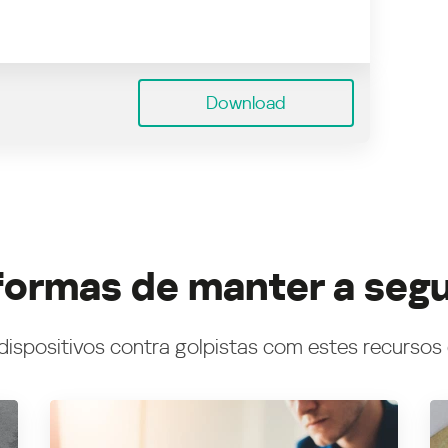
Download
formas de manter a seg
dispositivos contra golpistas com estes recursos