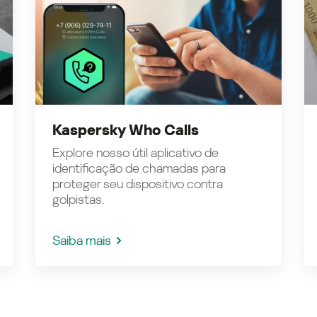
Kaspersky Who Calls
Explore nosso útil aplicativo de
identificação de chamadas para
proteger seu dispositivo contra
golpistas.
Saiba mais