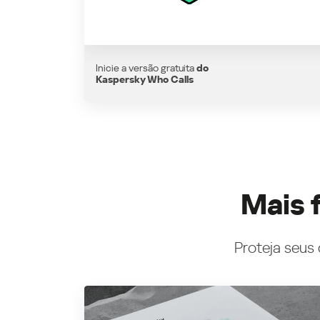
Inicie a versão gratuita
do
Kaspersky Who Calls
Mais 
Proteja seus 