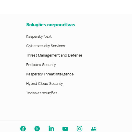
Soluções corporativas
Kaspersky Next
Cybersecurity Services
Threat Management and Defense
Endpoint Security
Kaspersky Threat Intelligence
Hybrid Cloud Security
Todas as soluções