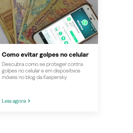
Como evitar golpes no celular
Descubra como se proteger contra
golpes no celular e em dispositivos
móveis no blog da Kaspersky.
Leia agora