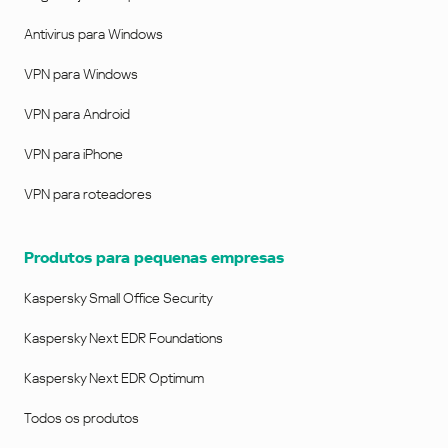
Antivirus para Windows
VPN para Windows
VPN para Android
VPN para iPhone
VPN para roteadores
Produtos para pequenas empresas
Kaspersky Small Office Security
Kaspersky Next EDR Foundations
Kaspersky Next EDR Optimum
Todos os produtos