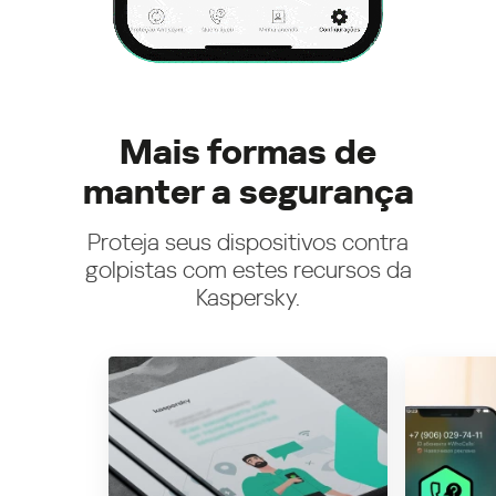
Mais formas de
manter a segurança
Proteja seus dispositivos contra
golpistas com estes recursos da
Kaspersky.