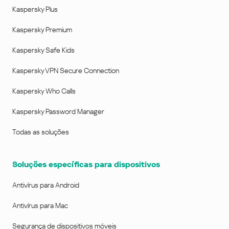
Kaspersky Plus
Kaspersky Premium
Kaspersky Safe Kids
Kaspersky VPN Secure Connection
Kaspersky Who Calls
Kaspersky Password Manager
Todas as soluções
Soluções específicas para dispositivos
Antivírus para Android
Antivírus para Mac
Segurança de dispositivos móveis