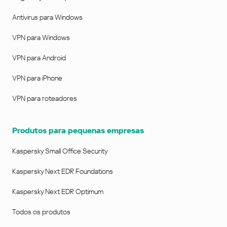
Antivirus para Windows
VPN para Windows
VPN para Android
VPN para iPhone
VPN para roteadores
Produtos para pequenas empresas
Kaspersky Small Office Security
Kaspersky Next EDR Foundations
Kaspersky Next EDR Optimum
Todos os produtos