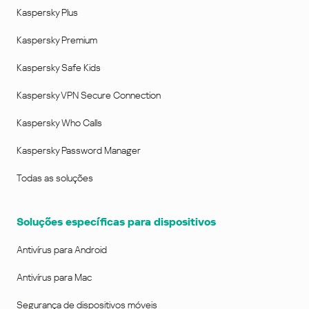
Kaspersky Plus
Kaspersky Premium
Kaspersky Safe Kids
Kaspersky VPN Secure Connection
Kaspersky Who Calls
Kaspersky Password Manager
Todas as soluções
Soluções específicas para dispositivos
Antivírus para Android
Antivírus para Mac
Segurança de dispositivos móveis