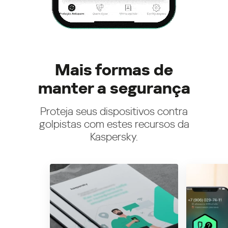
Mais formas de
manter a segurança
Proteja seus dispositivos contra
golpistas com estes recursos da
Kaspersky.