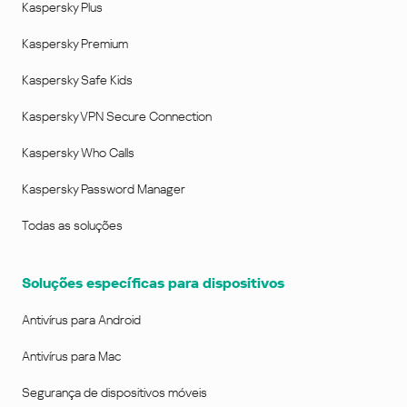
Kaspersky Plus
Kaspersky Premium
Kaspersky Safe Kids
Kaspersky VPN Secure Connection
Kaspersky Who Calls
Kaspersky Password Manager
Todas as soluções
Soluções específicas para dispositivos
Antivírus para Android
Antivírus para Mac
Segurança de dispositivos móveis