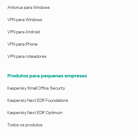
Antivirus para Windows
VPN para Windows
VPN para Android
VPN para iPhone
VPN para roteadores
Produtos para pequenas empresas
Kaspersky Small Office Security
Kaspersky Next EDR Foundations
Kaspersky Next EDR Optimum
Todos os produtos