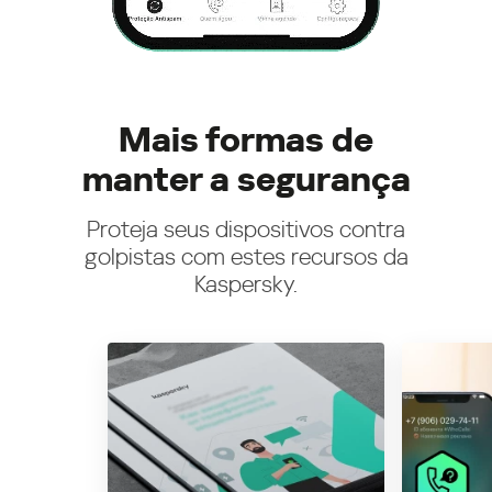
Mais formas de
manter a segurança
Proteja seus dispositivos contra
golpistas com estes recursos da
Kaspersky.