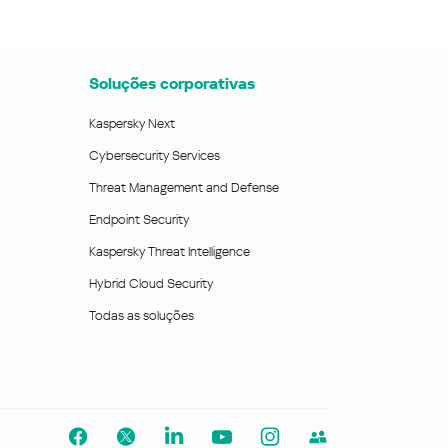
Soluções corporativas
Kaspersky Next
Cybersecurity Services
Threat Management and Defense
Endpoint Security
Kaspersky Threat Intelligence
Hybrid Cloud Security
Todas as soluções