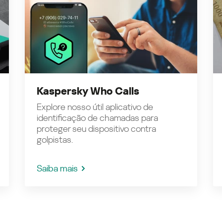
Kaspersky Who Calls
Explore nosso útil aplicativo de
identificação de chamadas para
proteger seu dispositivo contra
golpistas.
Saiba mais