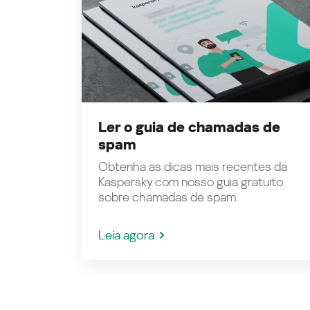
Ler o guia de chamadas de
spam
Obtenha as dicas mais recentes da
Kaspersky com nosso guia gratuito
sobre chamadas de spam.
Leia agora