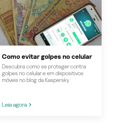
Como evitar golpes no celular
Descubra como se proteger contra
golpes no celular e em dispositivos
móveis no blog da Kaspersky.
Leia agora