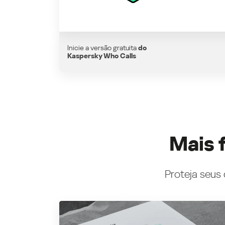
Inicie a versão gratuita
do
Kaspersky Who Calls
Mais 
Proteja seus 