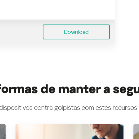
Download
formas de manter a seg
dispositivos contra golpistas com estes recursos