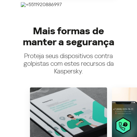
Mais formas de
manter a segurança
Proteja seus dispositivos contra
golpistas com estes recursos da
Kaspersky.