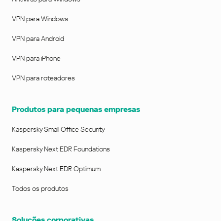
VPN para Windows
VPN para Android
VPN para iPhone
VPN para roteadores
Produtos para pequenas empresas
Kaspersky Small Office Security
Kaspersky Next EDR Foundations
Kaspersky Next EDR Optimum
Todos os produtos
Soluções corporativas