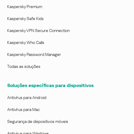
Kaspersky Premium
Kaspersky Safe Kids
Kaspersky VPN Secure Connection
Kaspersky Who Calls
Kaspersky Password Manager
Todas as soluções
Soluções específicas para dispositivos
Antivírus para Android
Antivírus para Mac
Segurança de dispositivos móveis
Antivirus para Windows