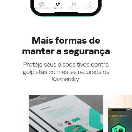
Mais formas de
manter a segurança
Proteja seus dispositivos contra
golpistas com estes recursos da
Kaspersky.