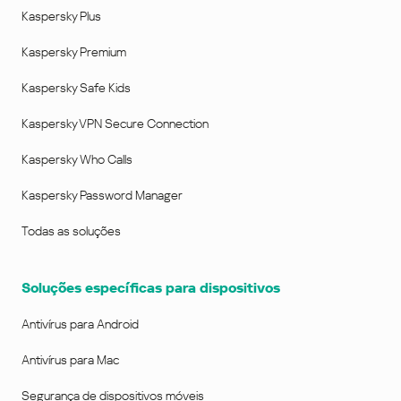
Kaspersky Plus
Kaspersky Premium
Kaspersky Safe Kids
Kaspersky VPN Secure Connection
Kaspersky Who Calls
Kaspersky Password Manager
Todas as soluções
Soluções específicas para dispositivos
Antivírus para Android
Antivírus para Mac
Segurança de dispositivos móveis