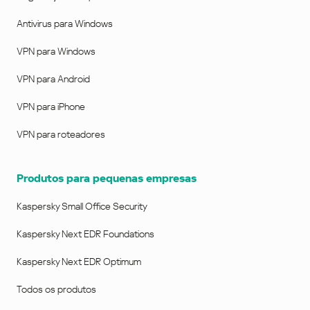
Antivirus para Windows
VPN para Windows
VPN para Android
VPN para iPhone
VPN para roteadores
Produtos para pequenas empresas
Kaspersky Small Office Security
Kaspersky Next EDR Foundations
Kaspersky Next EDR Optimum
Todos os produtos