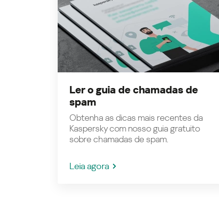
Ler o guia de chamadas de
spam
Obtenha as dicas mais recentes da
Kaspersky com nosso guia gratuito
sobre chamadas de spam.
Leia agora