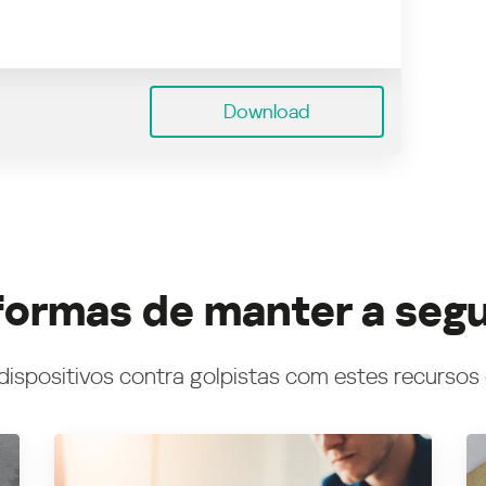
Download
formas de manter a seg
dispositivos contra golpistas com estes recursos