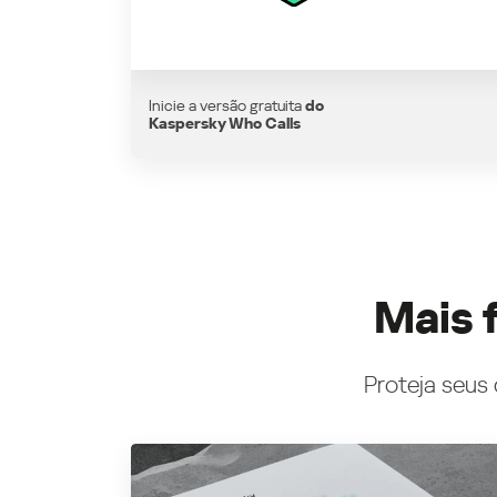
Inicie a versão gratuita
do
Kaspersky Who Calls
Mais 
Proteja seus 