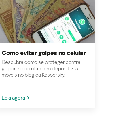
Como evitar golpes no celular
Descubra como se proteger contra
golpes no celular e em dispositivos
móveis no blog da Kaspersky.
Leia agora