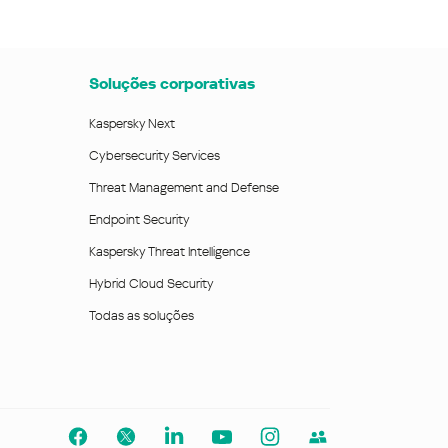
Soluções corporativas
Kaspersky Next
Cybersecurity Services
Threat Management and Defense
Endpoint Security
Kaspersky Threat Intelligence
Hybrid Cloud Security
Todas as soluções