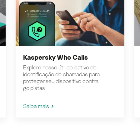
Kaspersky Who Calls
Explore nosso útil aplicativo de
identificação de chamadas para
proteger seu dispositivo contra
golpistas.
Saiba mais