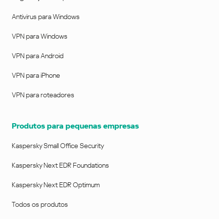
Antivirus para Windows
VPN para Windows
VPN para Android
VPN para iPhone
VPN para roteadores
Produtos para pequenas empresas
Kaspersky Small Office Security
Kaspersky Next EDR Foundations
Kaspersky Next EDR Optimum
Todos os produtos