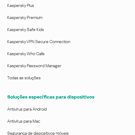
Kaspersky Plus
Kaspersky Premium
Kaspersky Safe Kids
Kaspersky VPN Secure Connection
Kaspersky Who Calls
Kaspersky Password Manager
Todas as soluções
Soluções específicas para dispositivos
Antivírus para Android
Antivírus para Mac
Segurança de dispositivos móveis