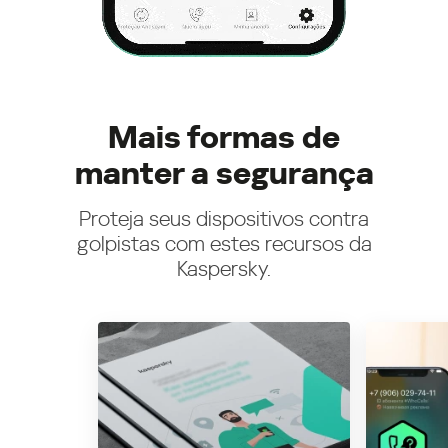
Mais formas de
manter a segurança
Proteja seus dispositivos contra
golpistas com estes recursos da
Kaspersky.