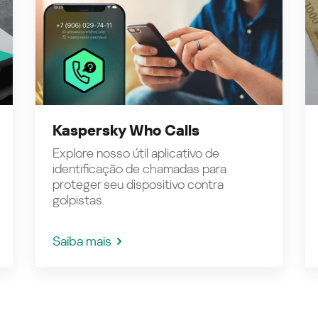
Kaspersky Who Calls
Explore nosso útil aplicativo de
identificação de chamadas para
proteger seu dispositivo contra
golpistas.
Saiba mais