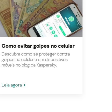
Como evitar golpes no celular
Descubra como se proteger contra
golpes no celular e em dispositivos
móveis no blog da Kaspersky.
Leia agora