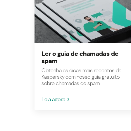
Ler o guia de chamadas de
spam
Obtenha as dicas mais recentes da
Kaspersky com nosso guia gratuito
sobre chamadas de spam.
Leia agora