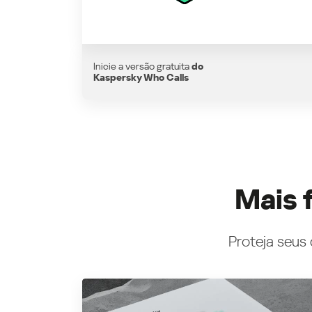
Inicie a versão gratuita
do
Kaspersky Who Calls
Mais 
Proteja seus 