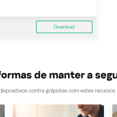
Download
formas de manter a seg
dispositivos contra golpistas com estes recursos