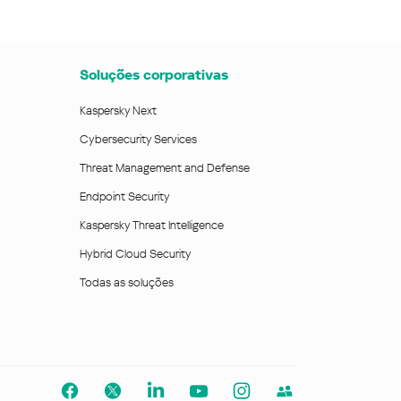
Soluções corporativas
Kaspersky Next
Cybersecurity Services
Threat Management and Defense
Endpoint Security
Kaspersky Threat Intelligence
Hybrid Cloud Security
Todas as soluções