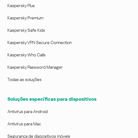
Kaspersky Plus
Kaspersky Premium
Kaspersky Safe Kids
Kaspersky VPN Secure Connection
Kaspersky Who Calls
Kaspersky Password Manager
Todas as soluções
Soluções específicas para dispositivos
Antivírus para Android
Antivírus para Mac
Segurança de dispositivos móveis