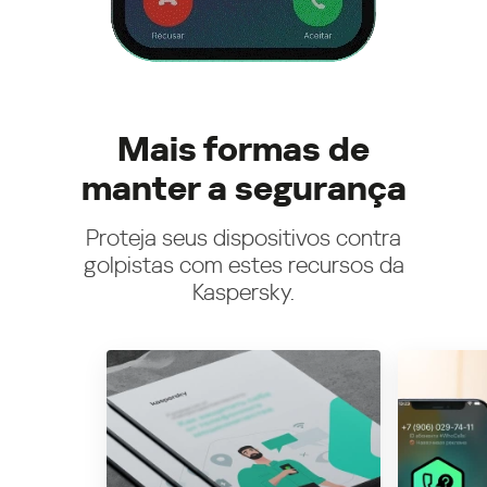
Mais formas de
manter a segurança
Proteja seus dispositivos contra
golpistas com estes recursos da
Kaspersky.