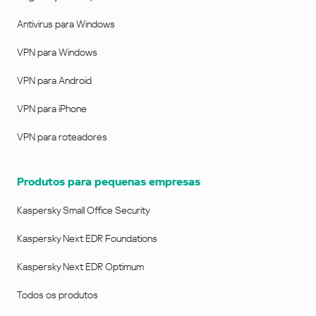
Antivirus para Windows
VPN para Windows
VPN para Android
VPN para iPhone
VPN para roteadores
Produtos para pequenas empresas
Kaspersky Small Office Security
Kaspersky Next EDR Foundations
Kaspersky Next EDR Optimum
Todos os produtos