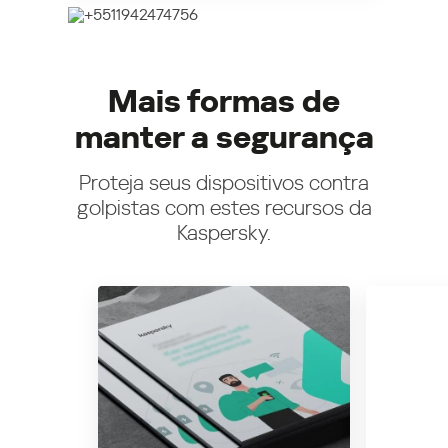
Mais formas de
manter a segurança
Proteja seus dispositivos contra
golpistas com estes recursos da
Kaspersky.