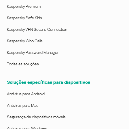
Kaspersky Premium
Kaspersky Safe Kids
Kaspersky VPN Secure Connection
Kaspersky Who Calls
Kaspersky Password Manager
Todas as soluções
Soluções específicas para dispositivos
Antivírus para Android
Antivírus para Mac
Segurança de dispositivos móveis
Antivirus para Windows