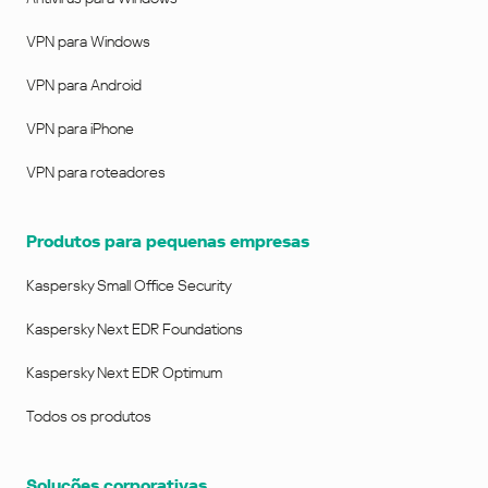
VPN para Windows
VPN para Android
VPN para iPhone
VPN para roteadores
Produtos para pequenas empresas
Kaspersky Small Office Security
Kaspersky Next EDR Foundations
Kaspersky Next EDR Optimum
Todos os produtos
Soluções corporativas