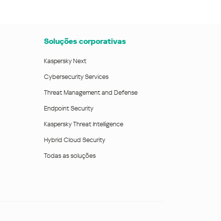
Soluções corporativas
Kaspersky Next
Cybersecurity Services
Threat Management and Defense
Endpoint Security
Kaspersky Threat Intelligence
Hybrid Cloud Security
Todas as soluções