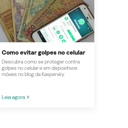
Como evitar golpes no celular
Descubra como se proteger contra
golpes no celular e em dispositivos
móveis no blog da Kaspersky.
Leia agora