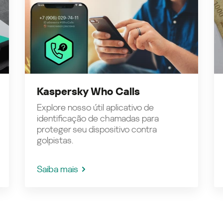
Kaspersky Who Calls
Explore nosso útil aplicativo de
identificação de chamadas para
proteger seu dispositivo contra
golpistas.
Saiba mais