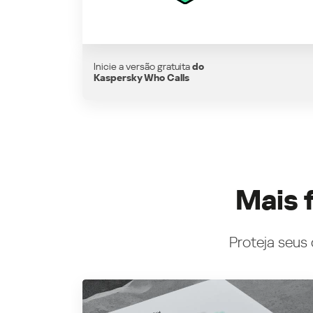
Inicie a versão gratuita
do
Kaspersky Who Calls
Mais 
Proteja seus 