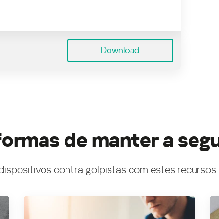
Download
formas de manter a seg
dispositivos contra golpistas com estes recursos