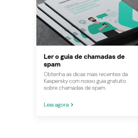
Ler o guia de chamadas de
spam
Obtenha as dicas mais recentes da
Kaspersky com nosso guia gratuito
sobre chamadas de spam.
Leia agora