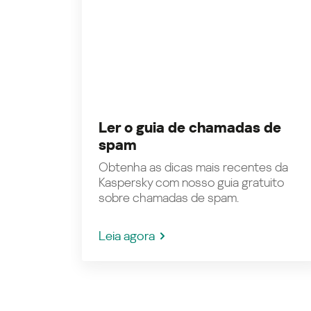
Ler o guia de chamadas de
spam
Obtenha as dicas mais recentes da
Kaspersky com nosso guia gratuito
sobre chamadas de spam.
Leia agora