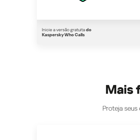
Inicie a versão gratuita
do
Kaspersky Who Calls
Mais 
Proteja seus 