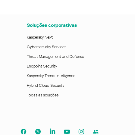
Soluções corporativas
Kaspersky Next
Cybersecurity Services
Threat Management and Defense
Endpoint Security
Kaspersky Threat Intelligence
Hybrid Cloud Security
Todas as soluções