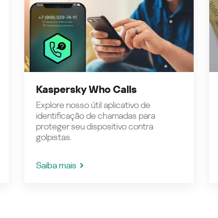
Kaspersky Who Calls
Explore nosso útil aplicativo de
identificação de chamadas para
proteger seu dispositivo contra
golpistas.
Saiba mais