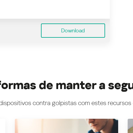
Download
formas de manter a seg
dispositivos contra golpistas com estes recursos