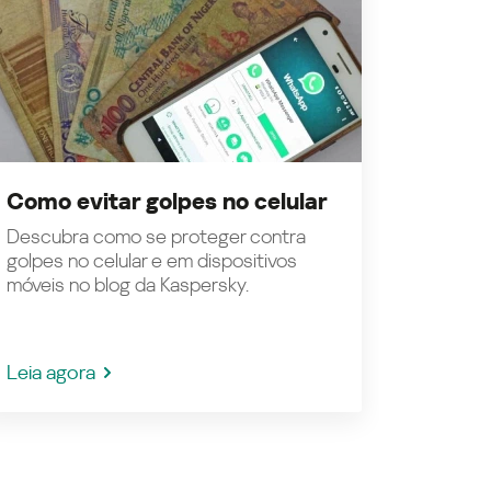
Como evitar golpes no celular
Descubra como se proteger contra
golpes no celular e em dispositivos
móveis no blog da Kaspersky.
Leia agora