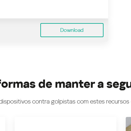
Download
formas de manter a seg
dispositivos contra golpistas com estes recursos