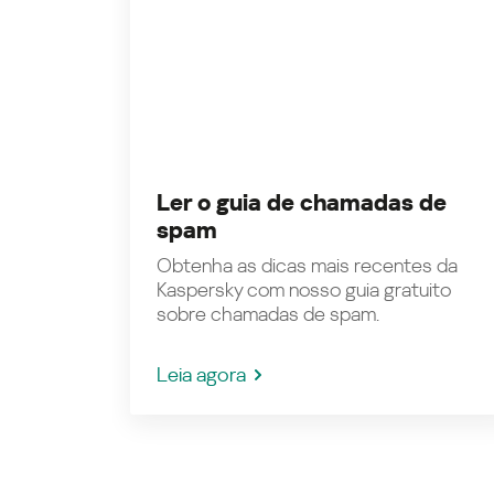
Ler o guia de chamadas de
spam
Obtenha as dicas mais recentes da
Kaspersky com nosso guia gratuito
sobre chamadas de spam.
Leia agora