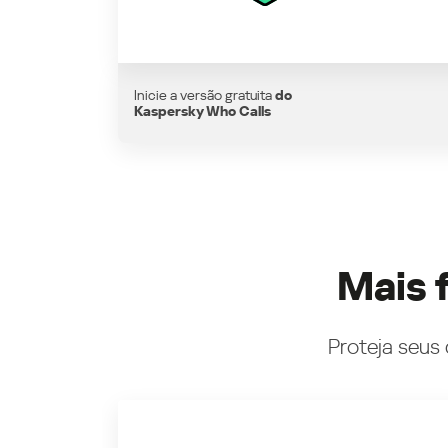
Inicie a versão gratuita
do
Kaspersky Who Calls
Mais 
Proteja seus 