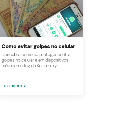
Como evitar golpes no celular
Descubra como se proteger contra
golpes no celular e em dispositivos
móveis no blog da Kaspersky.
Leia agora