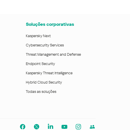
Soluções corporativas
Kaspersky Next
Cybersecurity Services
Threat Management and Defense
Endpoint Security
Kaspersky Threat Intelligence
Hybrid Cloud Security
Todas as soluções