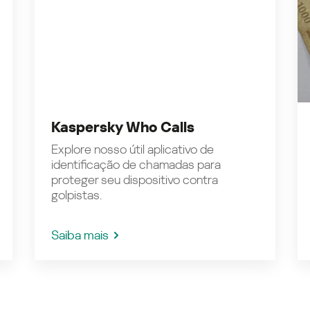
Kaspersky Who Calls
Explore nosso útil aplicativo de
identificação de chamadas para
proteger seu dispositivo contra
golpistas.
Saiba mais