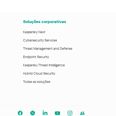
Soluções corporativas
Kaspersky Next
Cybersecurity Services
Threat Management and Defense
Endpoint Security
Kaspersky Threat Intelligence
Hybrid Cloud Security
Todas as soluções