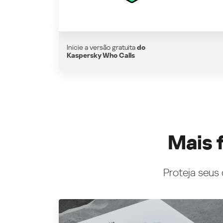
Inicie a versão gratuita
do
Kaspersky Who Calls
Mais 
Proteja seus 