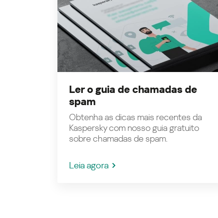
Ler o guia de chamadas de
spam
Obtenha as dicas mais recentes da
Kaspersky com nosso guia gratuito
sobre chamadas de spam.
Leia agora