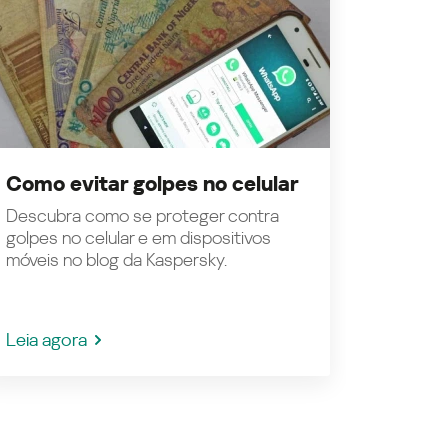
Como evitar golpes no celular
Descubra como se proteger contra
golpes no celular e em dispositivos
móveis no blog da Kaspersky.
Leia agora