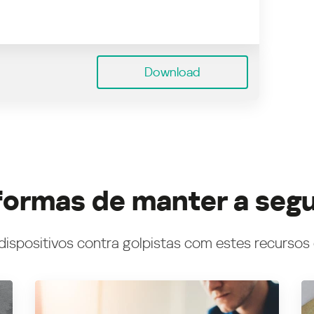
Download
formas de manter a seg
dispositivos contra golpistas com estes recursos