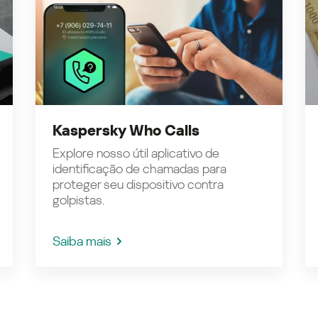
Kaspersky Who Calls
Explore nosso útil aplicativo de
identificação de chamadas para
proteger seu dispositivo contra
golpistas.
Saiba mais