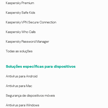
Kaspersky Premium
Kaspersky Safe Kids
Kaspersky VPN Secure Connection
Kaspersky Who Calls
Kaspersky Password Manager
Todas as soluções
Soluções específicas para dispositivos
Antivírus para Android
Antivírus para Mac
Segurança de dispositivos móveis
Antivirus para Windows