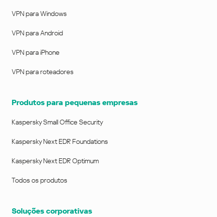
VPN para Windows
VPN para Android
VPN para iPhone
VPN para roteadores
Produtos para pequenas empresas
Kaspersky Small Office Security
Kaspersky Next EDR Foundations
Kaspersky Next EDR Optimum
Todos os produtos
Soluções corporativas