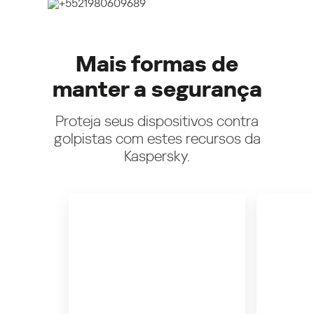
Mais formas de
manter a segurança
Proteja seus dispositivos contra
golpistas com estes recursos da
Kaspersky.