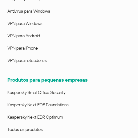
Antivirus para Windows
VPN para Windows
VPN para Android
VPN para iPhone
VPN para roteadores
Produtos para pequenas empresas
Kaspersky Small Office Security
Kaspersky Next EDR Foundations
Kaspersky Next EDR Optimum
Todos os produtos