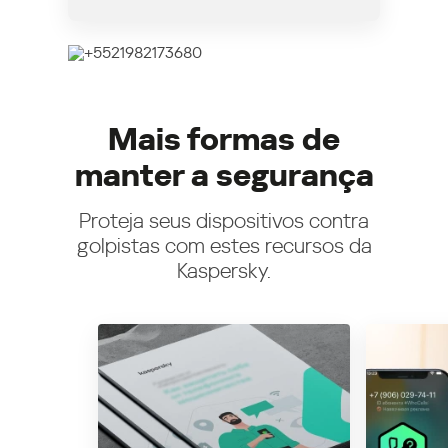
Mais formas de
manter a segurança
Proteja seus dispositivos contra
golpistas com estes recursos da
Kaspersky.