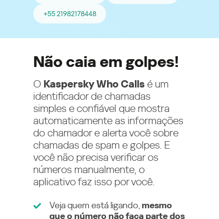
+55 21982178448
Não caia em golpes!
O
Kaspersky Who Calls
é um
identificador de chamadas
simples e confiável que mostra
automaticamente as informações
do chamador e alerta você sobre
chamadas de spam e golpes. E
você não precisa verificar os
números manualmente, o
aplicativo faz isso por você.
Veja quem está ligando,
mesmo
que o número não faça parte dos