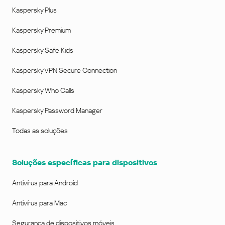
Kaspersky Plus
Kaspersky Premium
Kaspersky Safe Kids
Kaspersky VPN Secure Connection
Kaspersky Who Calls
Kaspersky Password Manager
Todas as soluções
Soluções específicas para dispositivos
Antivírus para Android
Antivírus para Mac
Segurança de dispositivos móveis