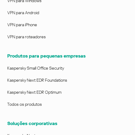
VPN para Windows
VPN para Android
VPN para iPhone
VPN para roteadores
Produtos para pequenas empresas
Kaspersky Small Office Security
Kaspersky Next EDR Foundations
Kaspersky Next EDR Optimum
Todos os produtos
Soluções corporativas