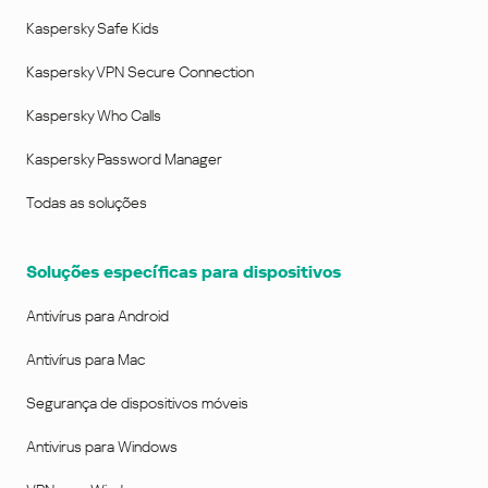
Kaspersky Safe Kids
Kaspersky VPN Secure Connection
Kaspersky Who Calls
Kaspersky Password Manager
Todas as soluções
Soluções específicas para dispositivos
Antivírus para Android
Antivírus para Mac
Segurança de dispositivos móveis
Antivirus para Windows