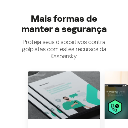
Mais formas de
manter a segurança
Proteja seus dispositivos contra
golpistas com estes recursos da
Kaspersky.