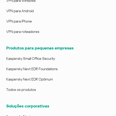
VPN para Windows
VPN para Android
VPN para iPhone
VPN para roteadores
Produtos para pequenas empresas
Kaspersky Small Office Security
Kaspersky Next EDR Foundations
Kaspersky Next EDR Optimum
Todos os produtos
Soluções corporativas