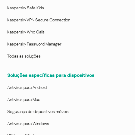
Kaspersky Safe Kids
Kaspersky VPN Secure Connection
Kaspersky Who Calls
Kaspersky Password Manager
Todas as soluções
Soluções específicas para dispositivos
Antivírus para Android
Antivírus para Mac
Segurança de dispositivos móveis
Antivirus para Windows