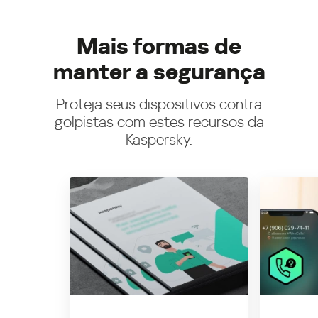
Mais formas de
manter a segurança
Proteja seus dispositivos contra
golpistas com estes recursos da
Kaspersky.