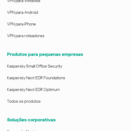
VPN para Windows
VPN para Android
VPN para iPhone
VPN para roteadores
Produtos para pequenas empresas
Kaspersky Small Office Security
Kaspersky Next EDR Foundations
Kaspersky Next EDR Optimum
Todos os produtos
Soluções corporativas