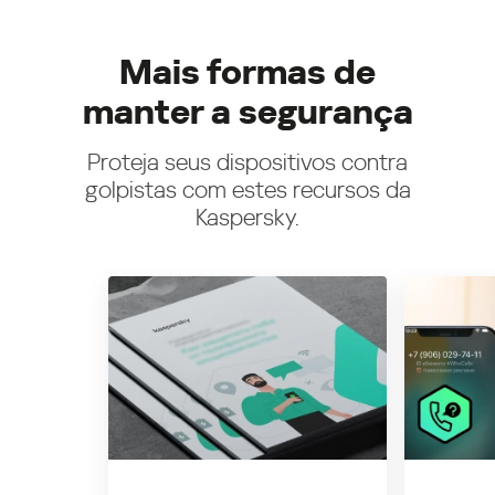
Mais formas de
manter a segurança
Proteja seus dispositivos contra
golpistas com estes recursos da
Kaspersky.