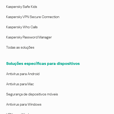
Kaspersky Safe Kids
Kaspersky VPN Secure Connection
Kaspersky Who Calls
Kaspersky Password Manager
Todas as soluções
Soluções específicas para dispositivos
Antivírus para Android
Antivírus para Mac
Segurança de dispositivos móveis
Antivirus para Windows