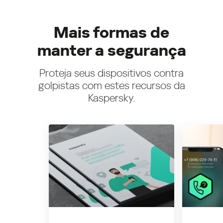
Mais formas de
manter a segurança
Proteja seus dispositivos contra
golpistas com estes recursos da
Kaspersky.