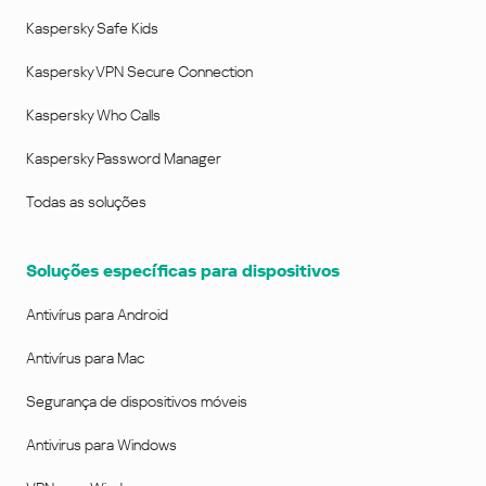
Kaspersky Safe Kids
Kaspersky VPN Secure Connection
Kaspersky Who Calls
Kaspersky Password Manager
Todas as soluções
Soluções específicas para dispositivos
Antivírus para Android
Antivírus para Mac
Segurança de dispositivos móveis
Antivirus para Windows