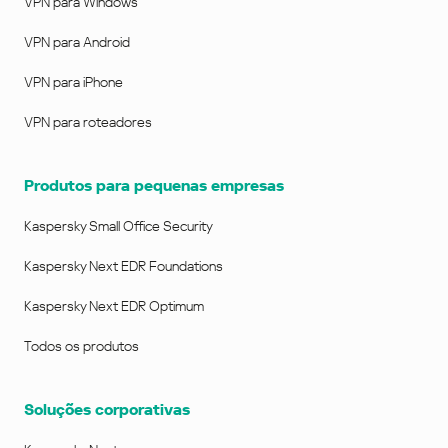
VPN para Windows
VPN para Android
VPN para iPhone
VPN para roteadores
Produtos para pequenas empresas
Kaspersky Small Office Security
Kaspersky Next EDR Foundations
Kaspersky Next EDR Optimum
Todos os produtos
Soluções corporativas