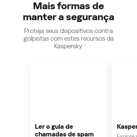
Mais formas de
manter a segurança
Proteja seus dispositivos contra
golpistas com estes recursos da
Kaspersky.
Ler o guia de
Kasper
chamadas de spam
Explore n