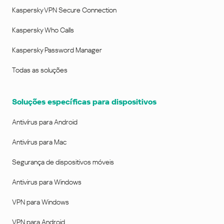
Kaspersky VPN Secure Connection
Kaspersky Who Calls
Kaspersky Password Manager
Todas as soluções
Soluções específicas para dispositivos
Antivírus para Android
Antivírus para Mac
Segurança de dispositivos móveis
Antivirus para Windows
VPN para Windows
VPN para Android