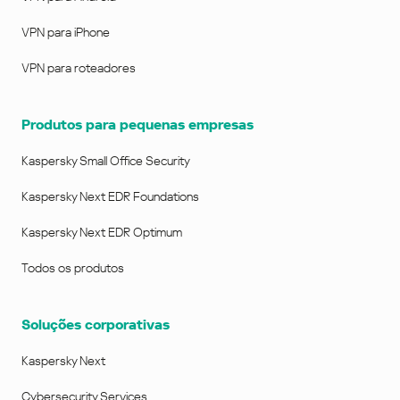
VPN para iPhone
VPN para roteadores
Produtos para pequenas empresas
Kaspersky Small Office Security
Kaspersky Next EDR Foundations
Kaspersky Next EDR Optimum
Todos os produtos
Soluções corporativas
Kaspersky Next
Cybersecurity Services