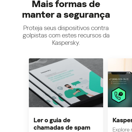
Mais formas de
manter a segurança
Proteja seus dispositivos contra
golpistas com estes recursos da
Kaspersky.
Ler o guia de
Kasper
chamadas de spam
Explore n