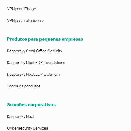
VPN para iPhone
VPN para roteadores
Produtos para pequenas empresas
Kaspersky Small Office Security
Kaspersky Next EDR Foundations
Kaspersky Next EDR Optimum
Todos os produtos
Soluções corporativas
Kaspersky Next
Cybersecurity Services