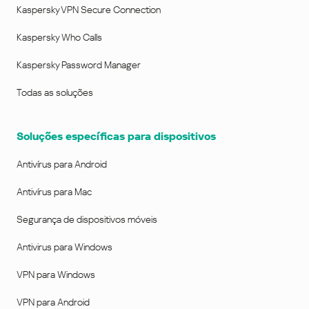
Kaspersky VPN Secure Connection
Kaspersky Who Calls
Kaspersky Password Manager
Todas as soluções
Soluções específicas para dispositivos
Antivírus para Android
Antivírus para Mac
Segurança de dispositivos móveis
Antivirus para Windows
VPN para Windows
VPN para Android