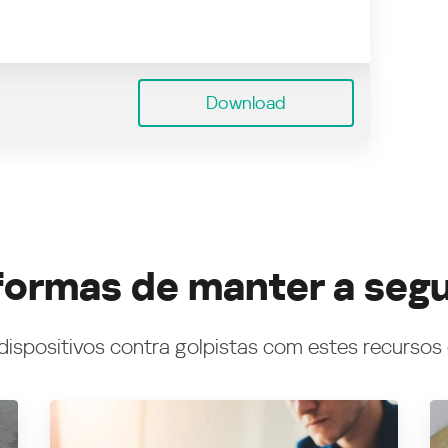
Download
formas de manter a seg
dispositivos contra golpistas com estes recursos