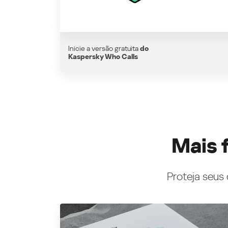
Inicie a versão gratuita
do
Kaspersky Who Calls
Mais 
Proteja seus 