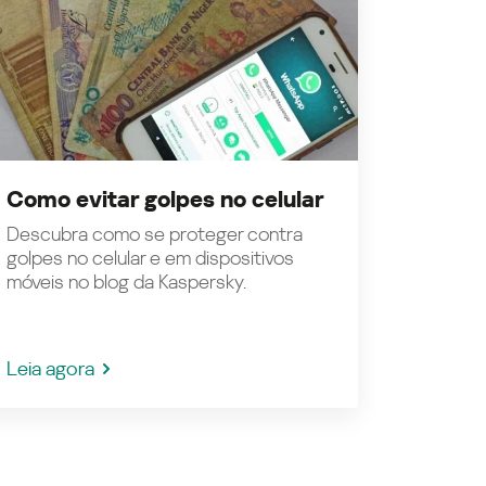
Como evitar golpes no celular
Descubra como se proteger contra
golpes no celular e em dispositivos
móveis no blog da Kaspersky.
Leia agora