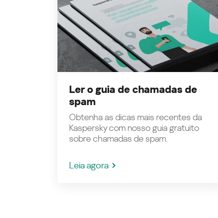
Ler o guia de chamadas de
spam
Obtenha as dicas mais recentes da
Kaspersky com nosso guia gratuito
sobre chamadas de spam.
Leia agora