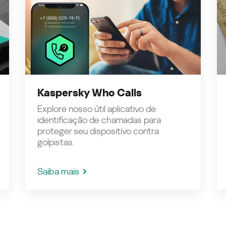
Kaspersky Who Calls
Explore nosso útil aplicativo de
identificação de chamadas para
proteger seu dispositivo contra
golpistas.
Saiba mais