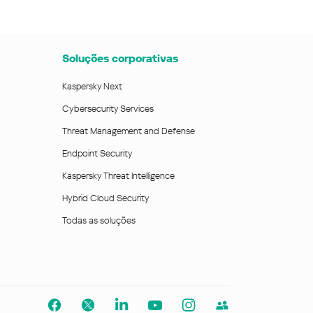
Soluções corporativas
Kaspersky Next
Cybersecurity Services
Threat Management and Defense
Endpoint Security
Kaspersky Threat Intelligence
Hybrid Cloud Security
Todas as soluções