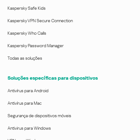
Kaspersky Safe Kids
Kaspersky VPN Secure Connection
Kaspersky Who Calls
Kaspersky Password Manager
Todas as soluções
Soluções específicas para dispositivos
Antivírus para Android
Antivírus para Mac
Segurança de dispositivos móveis
Antivirus para Windows