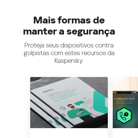
Mais formas de
manter a segurança
Proteja seus dispositivos contra
golpistas com estes recursos da
Kaspersky.