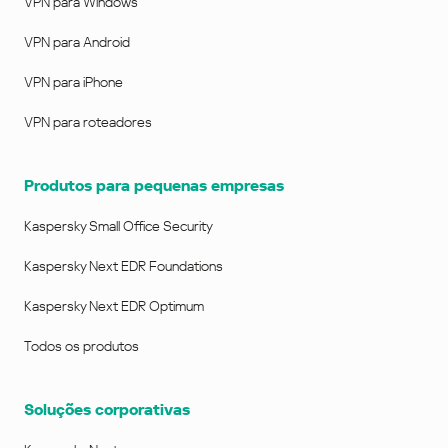
VPN para Windows
VPN para Android
VPN para iPhone
VPN para roteadores
Produtos para pequenas empresas
Kaspersky Small Office Security
Kaspersky Next EDR Foundations
Kaspersky Next EDR Optimum
Todos os produtos
Soluções corporativas