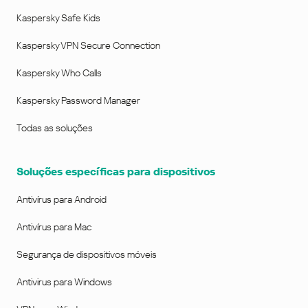
Kaspersky Safe Kids
Kaspersky VPN Secure Connection
Kaspersky Who Calls
Kaspersky Password Manager
Todas as soluções
Soluções específicas para dispositivos
Antivírus para Android
Antivírus para Mac
Segurança de dispositivos móveis
Antivirus para Windows