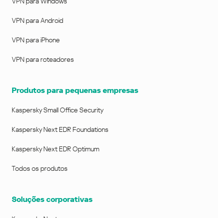
VPN para Windows
VPN para Android
VPN para iPhone
VPN para roteadores
Produtos para pequenas empresas
Kaspersky Small Office Security
Kaspersky Next EDR Foundations
Kaspersky Next EDR Optimum
Todos os produtos
Soluções corporativas