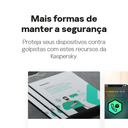
Mais formas de
manter a segurança
Proteja seus dispositivos contra
golpistas com estes recursos da
Kaspersky.