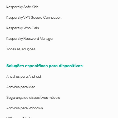
Kaspersky Safe Kids
Kaspersky VPN Secure Connection
Kaspersky Who Calls
Kaspersky Password Manager
Todas as soluções
Soluções específicas para dispositivos
Antivírus para Android
Antivírus para Mac
Segurança de dispositivos móveis
Antivirus para Windows