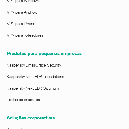
VPN para Windows
VPN para Android
VPN para iPhone
VPN para roteadores
Produtos para pequenas empresas
Kaspersky Small Office Security
Kaspersky Next EDR Foundations
Kaspersky Next EDR Optimum
Todos os produtos
Soluções corporativas