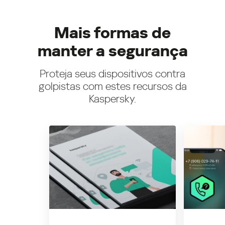
Mais formas de
manter a segurança
Proteja seus dispositivos contra
golpistas com estes recursos da
Kaspersky.