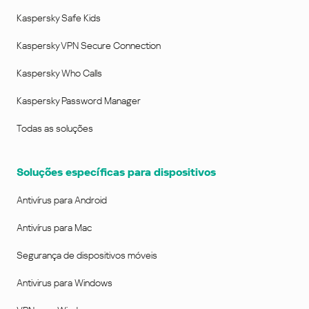
Kaspersky Safe Kids
Kaspersky VPN Secure Connection
Kaspersky Who Calls
Kaspersky Password Manager
Todas as soluções
Soluções específicas para dispositivos
Antivírus para Android
Antivírus para Mac
Segurança de dispositivos móveis
Antivirus para Windows