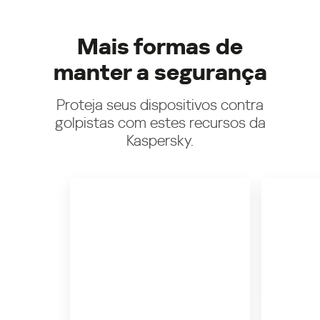
Mais formas de
manter a segurança
Proteja seus dispositivos contra
golpistas com estes recursos da
Kaspersky.