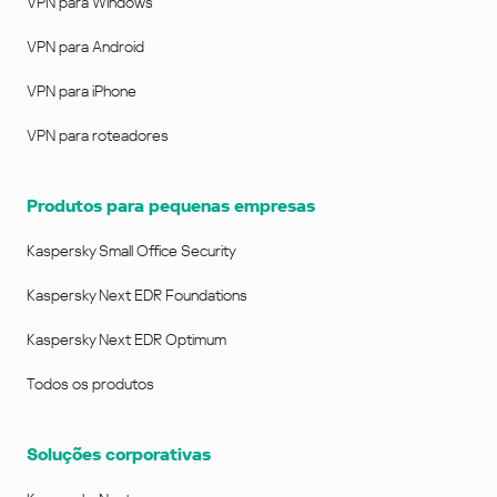
VPN para Windows
VPN para Android
VPN para iPhone
VPN para roteadores
Produtos para pequenas empresas
Kaspersky Small Office Security
Kaspersky Next EDR Foundations
Kaspersky Next EDR Optimum
Todos os produtos
Soluções corporativas