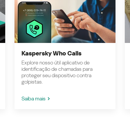
Kaspersky Who Calls
Explore nosso útil aplicativo de
identificação de chamadas para
proteger seu dispositivo contra
golpistas.
Saiba mais