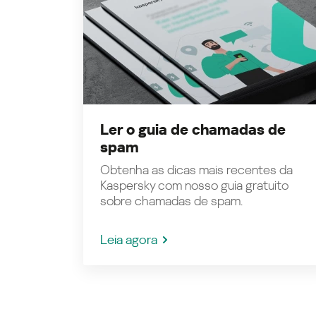
Ler o guia de chamadas de
spam
Obtenha as dicas mais recentes da
Kaspersky com nosso guia gratuito
sobre chamadas de spam.
Leia agora