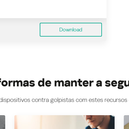
Download
formas de manter a seg
dispositivos contra golpistas com estes recursos