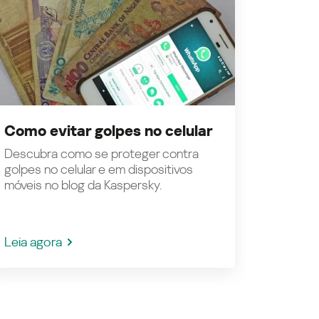
Como evitar golpes no celular
Descubra como se proteger contra
golpes no celular e em dispositivos
móveis no blog da Kaspersky.
Leia agora