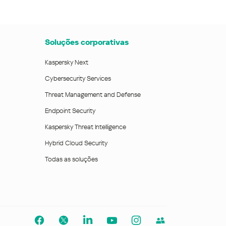
Soluções corporativas
Kaspersky Next
Cybersecurity Services
Threat Management and Defense
Endpoint Security
Kaspersky Threat Intelligence
Hybrid Cloud Security
Todas as soluções