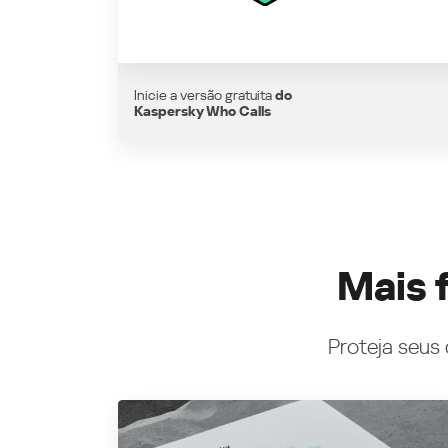
Inicie a versão gratuita
do
Kaspersky Who Calls
Mais 
Proteja seus 