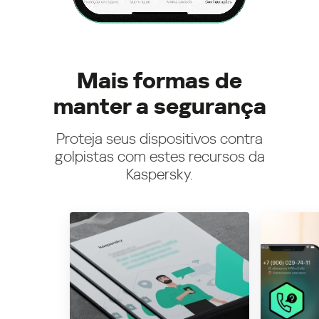
Mais formas de
manter a segurança
Proteja seus dispositivos contra
golpistas com estes recursos da
Kaspersky.