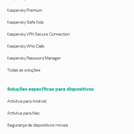
Kaspersky Premium
Kaspersky Safe Kids
Kaspersky VPN Secure Connection
Kaspersky Who Calls
Kaspersky Password Manager
Todas as soluções
Soluções específicas para dispositivos
Antivírus para Android
Antivírus para Mac
Segurança de dispositivos móveis