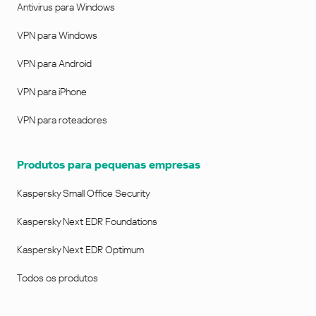
Antivirus para Windows
VPN para Windows
VPN para Android
VPN para iPhone
VPN para roteadores
Produtos para pequenas empresas
Kaspersky Small Office Security
Kaspersky Next EDR Foundations
Kaspersky Next EDR Optimum
Todos os produtos