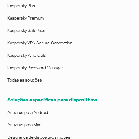
Kaspersky Plus
Kaspersky Premium
Kaspersky Safe Kids
Kaspersky VPN Secure Connection
Kaspersky Who Calls
Kaspersky Password Manager
Todas as soluções
Soluções específicas para dispositivos
Antivírus para Android
Antivírus para Mac
Segurança de dispositivos móveis