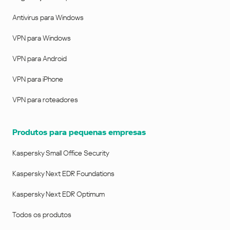
Antivirus para Windows
VPN para Windows
VPN para Android
VPN para iPhone
VPN para roteadores
Produtos para pequenas empresas
Kaspersky Small Office Security
Kaspersky Next EDR Foundations
Kaspersky Next EDR Optimum
Todos os produtos