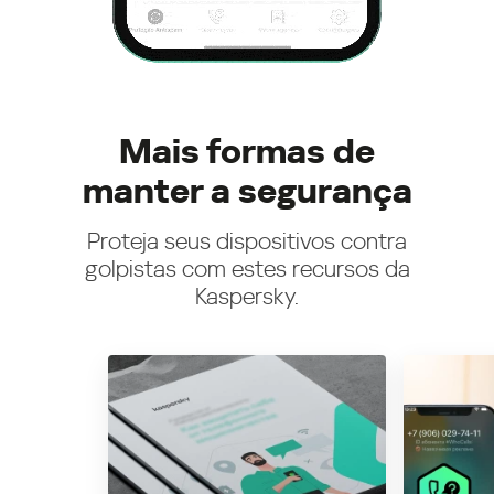
Mais formas de
manter a segurança
Proteja seus dispositivos contra
golpistas com estes recursos da
Kaspersky.