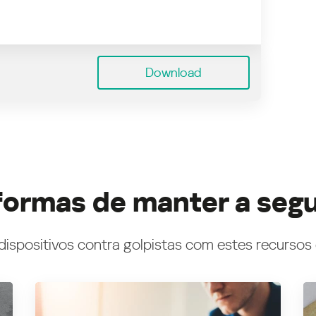
Download
formas de manter a seg
dispositivos contra golpistas com estes recursos