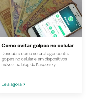
Como evitar golpes no celular
Descubra como se proteger contra
golpes no celular e em dispositivos
móveis no blog da Kaspersky.
Leia agora