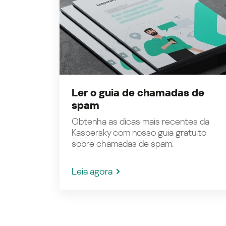
Ler o guia de chamadas de
spam
Obtenha as dicas mais recentes da
Kaspersky com nosso guia gratuito
sobre chamadas de spam.
Leia agora