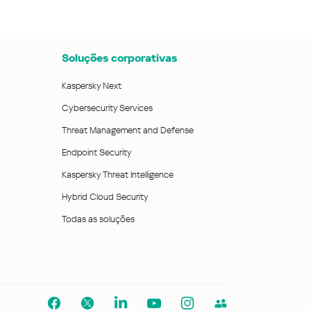
Soluções corporativas
Kaspersky Next
Cybersecurity Services
Threat Management and Defense
Endpoint Security
Kaspersky Threat Intelligence
Hybrid Cloud Security
Todas as soluções