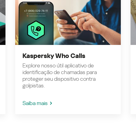
Kaspersky Who Calls
Explore nosso útil aplicativo de
identificação de chamadas para
proteger seu dispositivo contra
golpistas.
Saiba mais