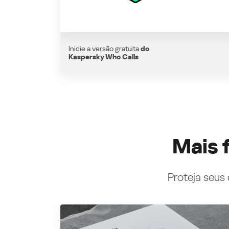
Inicie a versão gratuita
do
Kaspersky Who Calls
Mais 
Proteja seus 