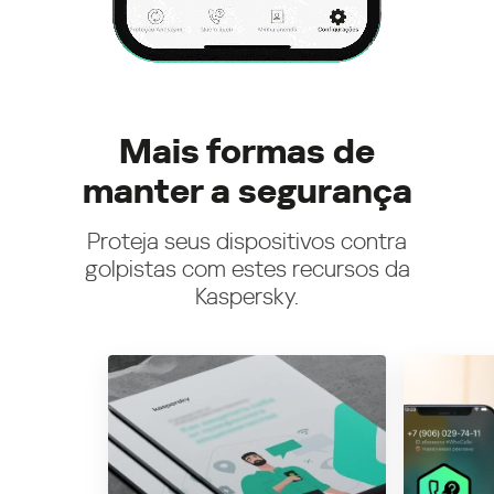
Mais formas de
manter a segurança
Proteja seus dispositivos contra
golpistas com estes recursos da
Kaspersky.