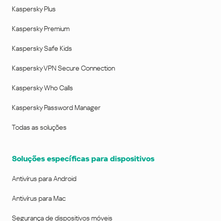
Kaspersky Plus
Kaspersky Premium
Kaspersky Safe Kids
Kaspersky VPN Secure Connection
Kaspersky Who Calls
Kaspersky Password Manager
Todas as soluções
Soluções específicas para dispositivos
Antivírus para Android
Antivírus para Mac
Segurança de dispositivos móveis