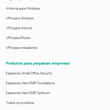
Antivirus para Windows
VPN para Windows
VPN para Android
VPN para iPhone
VPN para roteadores
Produtos para pequenas empresas
Kaspersky Small Office Security
Kaspersky Next EDR Foundations
Kaspersky Next EDR Optimum
Todos os produtos