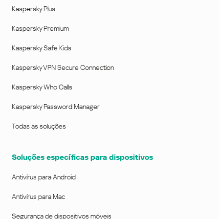
Kaspersky Plus
Kaspersky Premium
Kaspersky Safe Kids
Kaspersky VPN Secure Connection
Kaspersky Who Calls
Kaspersky Password Manager
Todas as soluções
Soluções específicas para dispositivos
Antivírus para Android
Antivírus para Mac
Segurança de dispositivos móveis