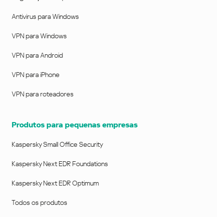
Antivirus para Windows
VPN para Windows
VPN para Android
VPN para iPhone
VPN para roteadores
Produtos para pequenas empresas
Kaspersky Small Office Security
Kaspersky Next EDR Foundations
Kaspersky Next EDR Optimum
Todos os produtos