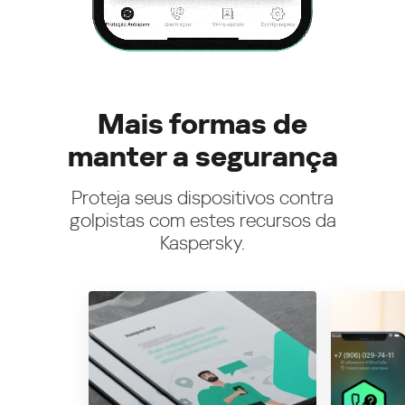
Mais formas de
manter a segurança
Proteja seus dispositivos contra
golpistas com estes recursos da
Kaspersky.