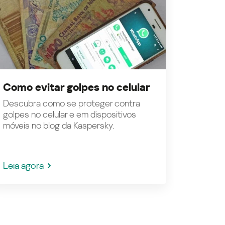
Como evitar golpes no celular
Descubra como se proteger contra
golpes no celular e em dispositivos
móveis no blog da Kaspersky.
Leia agora