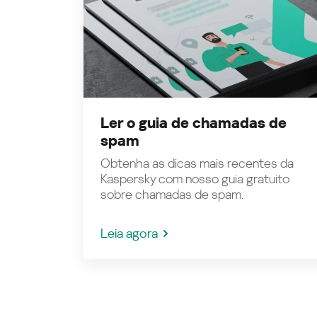
Ler o guia de chamadas de
spam
Obtenha as dicas mais recentes da
Kaspersky com nosso guia gratuito
sobre chamadas de spam.
Leia agora