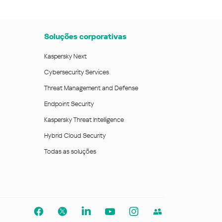
Soluções corporativas
Kaspersky Next
Cybersecurity Services
Threat Management and Defense
Endpoint Security
Kaspersky Threat Intelligence
Hybrid Cloud Security
Todas as soluções