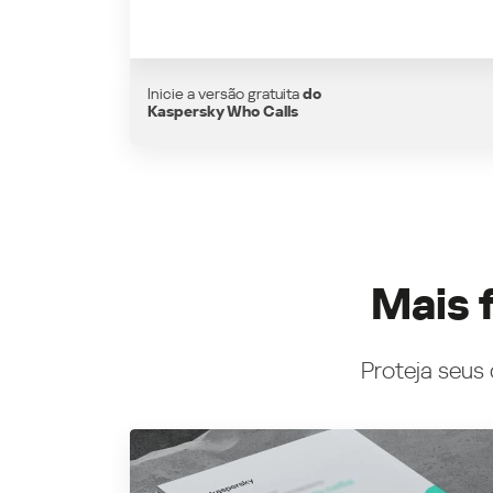
Inicie a versão gratuita
do
Kaspersky Who Calls
Mais 
Proteja seus 