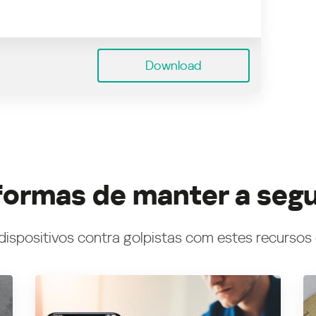
Download
formas de manter a seg
dispositivos contra golpistas com estes recursos