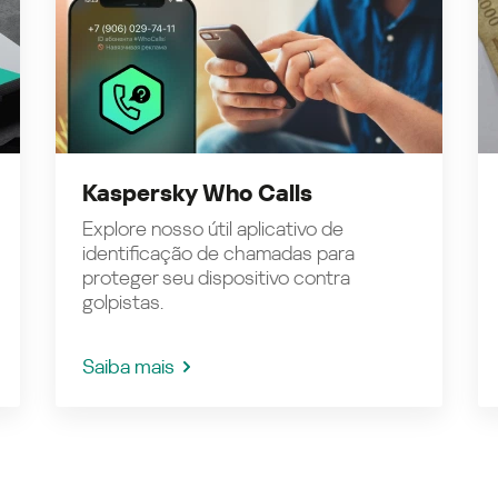
Kaspersky Who Calls
Explore nosso útil aplicativo de
identificação de chamadas para
proteger seu dispositivo contra
golpistas.
Saiba mais