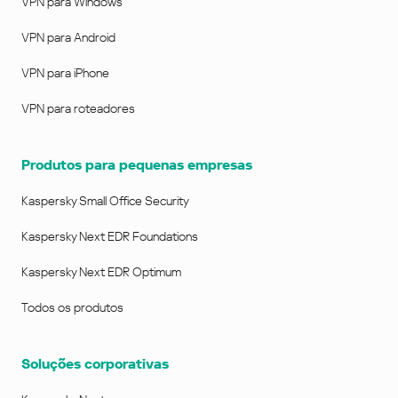
VPN para Windows
VPN para Android
VPN para iPhone
VPN para roteadores
Produtos para pequenas empresas
Kaspersky Small Office Security
Kaspersky Next EDR Foundations
Kaspersky Next EDR Optimum
Todos os produtos
Soluções corporativas