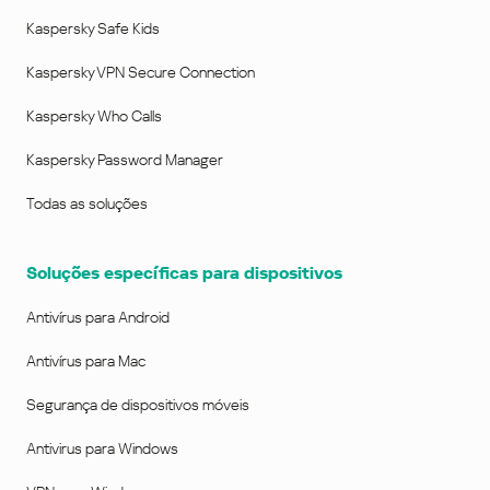
Kaspersky Safe Kids
Kaspersky VPN Secure Connection
Kaspersky Who Calls
Kaspersky Password Manager
Todas as soluções
Soluções específicas para dispositivos
Antivírus para Android
Antivírus para Mac
Segurança de dispositivos móveis
Antivirus para Windows