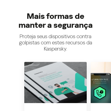
Mais formas de
manter a segurança
Proteja seus dispositivos contra
golpistas com estes recursos da
Kaspersky.