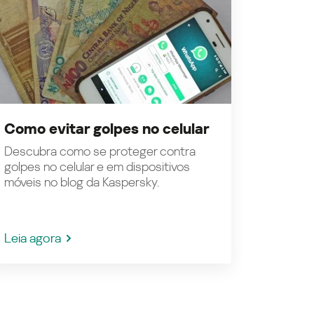
Como evitar golpes no celular
Descubra como se proteger contra
golpes no celular e em dispositivos
móveis no blog da Kaspersky.
Leia agora