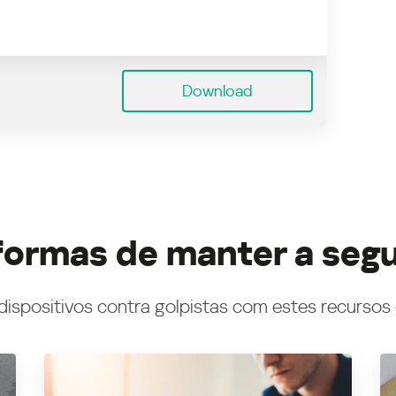
Download
formas de manter a seg
dispositivos contra golpistas com estes recursos