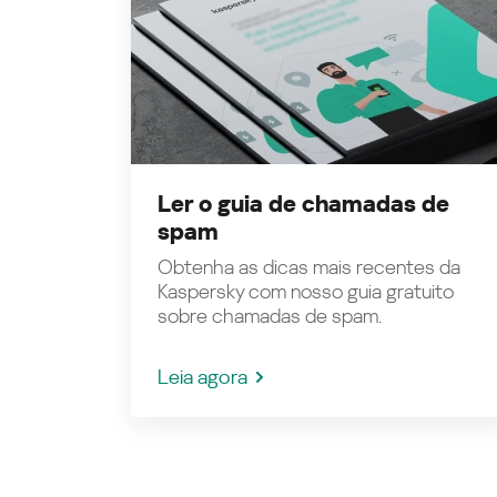
Ler o guia de chamadas de
spam
Obtenha as dicas mais recentes da
Kaspersky com nosso guia gratuito
sobre chamadas de spam.
Leia agora