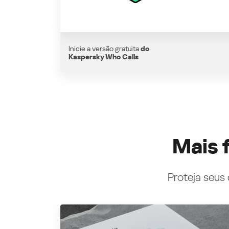
Inicie a versão gratuita
do
Kaspersky Who Calls
Mais 
Proteja seus 