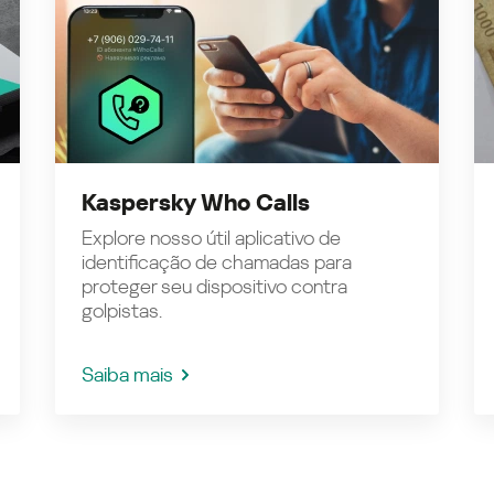
Kaspersky Who Calls
Explore nosso útil aplicativo de
identificação de chamadas para
proteger seu dispositivo contra
golpistas.
Saiba mais