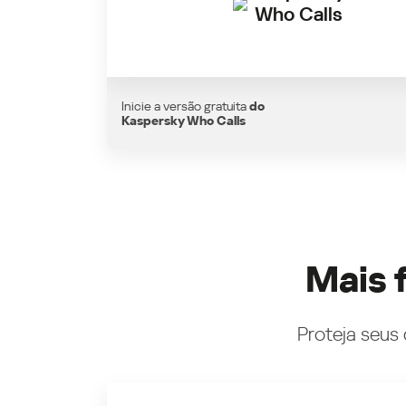
Who Calls
Inicie a versão gratuita
do
Kaspersky Who Calls
Mais 
Proteja seus 