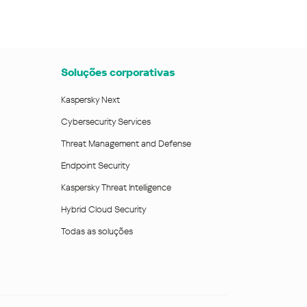
Soluções corporativas
Kaspersky Next
Cybersecurity Services
Threat Management and Defense
Endpoint Security
Kaspersky Threat Intelligence
Hybrid Cloud Security
Todas as soluções