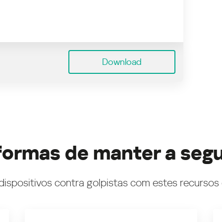
Download
formas de manter a seg
dispositivos contra golpistas com estes recursos