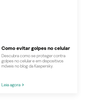
Como evitar golpes no celular
Descubra como se proteger contra
golpes no celular e em dispositivos
móveis no blog da Kaspersky.
Leia agora