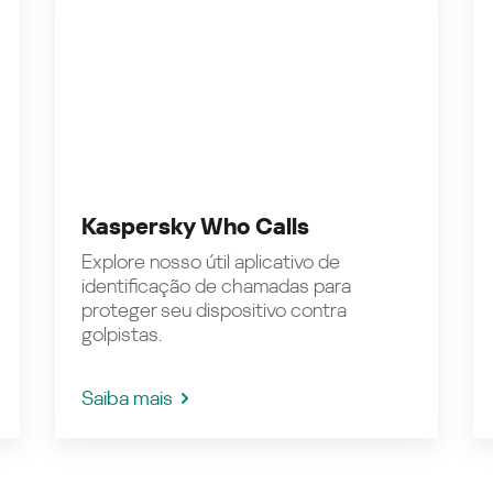
Kaspersky Who Calls
Explore nosso útil aplicativo de
identificação de chamadas para
proteger seu dispositivo contra
golpistas.
Saiba mais