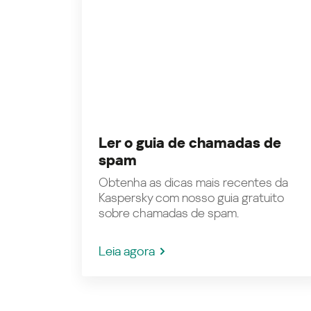
Ler o guia de chamadas de
spam
Obtenha as dicas mais recentes da
Kaspersky com nosso guia gratuito
sobre chamadas de spam.
Leia agora