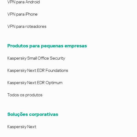
VPN para Android
VPN para iPhone
VPN para roteadores
Produtos para pequenas empresas
Kaspersky Small Office Security
Kaspersky Next EDR Foundations
Kaspersky Next EDR Optimum
Todos os produtos
Soluções corporativas
Kaspersky Next