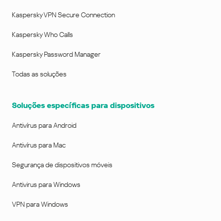
Kaspersky VPN Secure Connection
Kaspersky Who Calls
Kaspersky Password Manager
Todas as soluções
Soluções específicas para dispositivos
Antivírus para Android
Antivírus para Mac
Segurança de dispositivos móveis
Antivirus para Windows
VPN para Windows