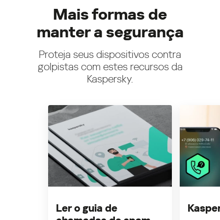
Mais formas de
manter a segurança
Proteja seus dispositivos contra
golpistas com estes recursos da
Kaspersky.
Ler o guia de
Kasper