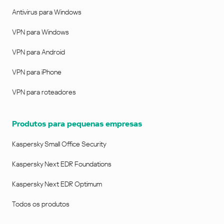
Antivirus para Windows
VPN para Windows
VPN para Android
VPN para iPhone
VPN para roteadores
Produtos para pequenas empresas
Kaspersky Small Office Security
Kaspersky Next EDR Foundations
Kaspersky Next EDR Optimum
Todos os produtos