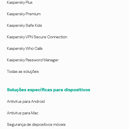
Kaspersky Plus
Kaspersky Premium
Kaspersky Safe Kids
Kaspersky VPN Secure Connection
Kaspersky Who Calls
Kaspersky Password Manager
Todas as soluções
Soluções específicas para dispositivos
Antivírus para Android
Antivírus para Mac
Segurança de dispositivos móveis