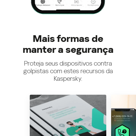
Mais formas de
manter a segurança
Proteja seus dispositivos contra
golpistas com estes recursos da
Kaspersky.