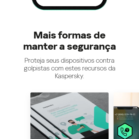
Mais formas de
manter a segurança
Proteja seus dispositivos contra
golpistas com estes recursos da
Kaspersky.