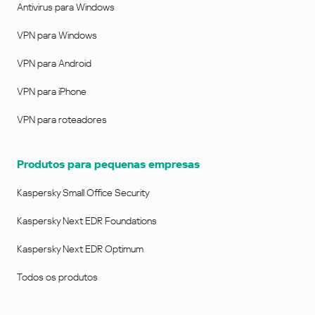
Antivirus para Windows
VPN para Windows
VPN para Android
VPN para iPhone
VPN para roteadores
Produtos para pequenas empresas
Kaspersky Small Office Security
Kaspersky Next EDR Foundations
Kaspersky Next EDR Optimum
Todos os produtos