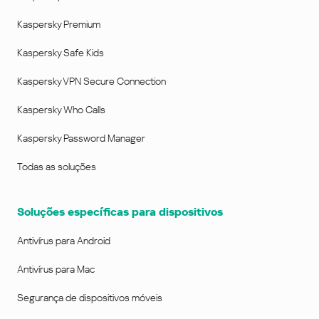
Kaspersky Premium
Kaspersky Safe Kids
Kaspersky VPN Secure Connection
Kaspersky Who Calls
Kaspersky Password Manager
Todas as soluções
Soluções específicas para dispositivos
Antivírus para Android
Antivírus para Mac
Segurança de dispositivos móveis