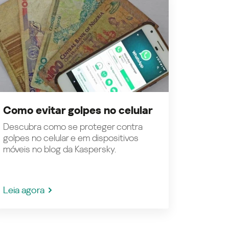
Como evitar golpes no celular
Descubra como se proteger contra
golpes no celular e em dispositivos
móveis no blog da Kaspersky.
Leia agora