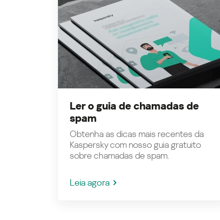
Ler o guia de chamadas de
spam
Obtenha as dicas mais recentes da
Kaspersky com nosso guia gratuito
sobre chamadas de spam.
Leia agora