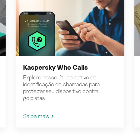
Kaspersky Who Calls
Explore nosso útil aplicativo de
identificação de chamadas para
proteger seu dispositivo contra
golpistas.
Saiba mais