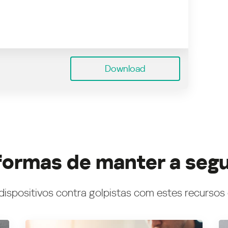
Download
formas de manter a seg
dispositivos contra golpistas com estes recursos