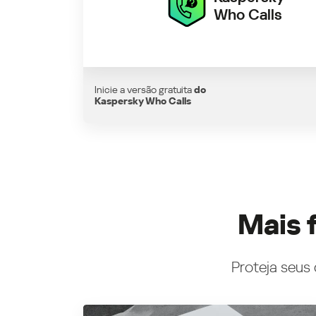
Who Calls
Inicie a versão gratuita
do
Kaspersky Who Calls
Mais 
Proteja seus 