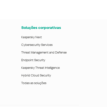
Soluções corporativas
Kaspersky Next
Cybersecurity Services
Threat Management and Defense
Endpoint Security
Kaspersky Threat Intelligence
Hybrid Cloud Security
Todas as soluções