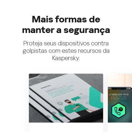
Mais formas de
manter a segurança
Proteja seus dispositivos contra
golpistas com estes recursos da
Kaspersky.