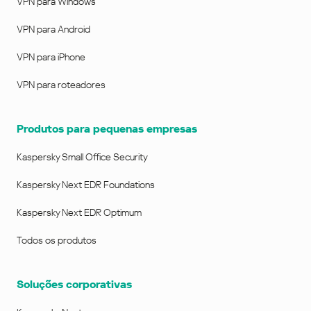
VPN para Windows
VPN para Android
VPN para iPhone
VPN para roteadores
Produtos para pequenas empresas
Kaspersky Small Office Security
Kaspersky Next EDR Foundations
Kaspersky Next EDR Optimum
Todos os produtos
Soluções corporativas