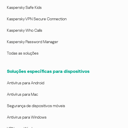
Kaspersky Safe Kids
Kaspersky VPN Secure Connection
Kaspersky Who Calls
Kaspersky Password Manager
Todas as soluções
Soluções específicas para dispositivos
Antivírus para Android
Antivírus para Mac
Segurança de dispositivos móveis
Antivirus para Windows