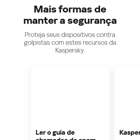
Mais formas de
manter a segurança
Proteja seus dispositivos contra
golpistas com estes recursos da
Kaspersky.
Ler o guia de
Kasper