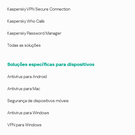
Kaspersky VPN Secure Connection
Kaspersky Who Calls
Kaspersky Password Manager
Todas as soluções
Soluções específicas para dispositivos
Antivírus para Android
Antivírus para Mac
Segurança de dispositivos móveis
Antivirus para Windows
VPN para Windows