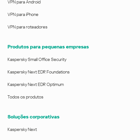
VPN para Android
VPN para iPhone
VPN para roteadores
Produtos para pequenas empresas
Kaspersky Small Office Security
Kaspersky Next EDR Foundations
Kaspersky Next EDR Optimum
Todos os produtos
Soluções corporativas
Kaspersky Next