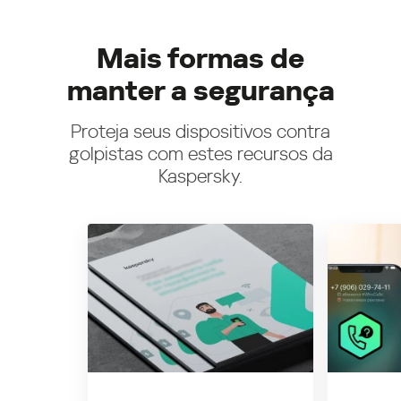
Mais formas de
manter a segurança
Proteja seus dispositivos contra
golpistas com estes recursos da
Kaspersky.