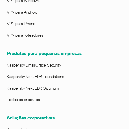
VPN para Windows
VPN para Android
VPN para iPhone
VPN para roteadores
Produtos para pequenas empresas
Kaspersky Small Office Security
Kaspersky Next EDR Foundations
Kaspersky Next EDR Optimum
Todos os produtos
Soluções corporativas