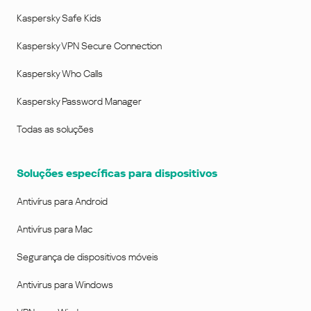
Kaspersky Safe Kids
Kaspersky VPN Secure Connection
Kaspersky Who Calls
Kaspersky Password Manager
Todas as soluções
Soluções específicas para dispositivos
Antivírus para Android
Antivírus para Mac
Segurança de dispositivos móveis
Antivirus para Windows