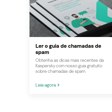
Ler o guia de chamadas de
spam
Obtenha as dicas mais recentes da
Kaspersky com nosso guia gratuito
sobre chamadas de spam.
Leia agora