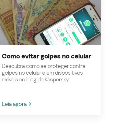
Como evitar golpes no celular
Descubra como se proteger contra
golpes no celular e em dispositivos
móveis no blog da Kaspersky.
Leia agora