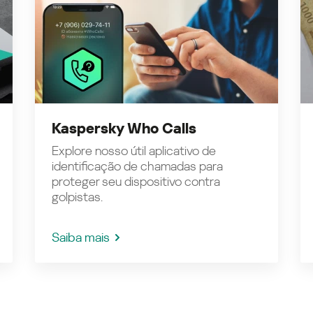
Kaspersky Who Calls
Explore nosso útil aplicativo de
identificação de chamadas para
proteger seu dispositivo contra
golpistas.
Saiba mais