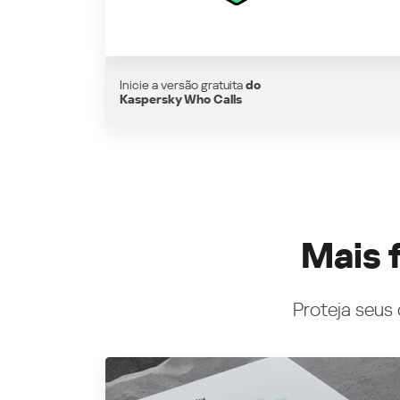
Inicie a versão gratuita
do
Kaspersky Who Calls
Mais 
Proteja seus 