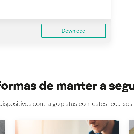
Download
formas de manter a seg
dispositivos contra golpistas com estes recursos