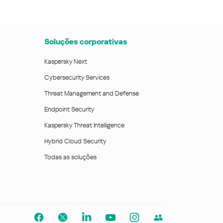
Soluções corporativas
Kaspersky Next
Cybersecurity Services
Threat Management and Defense
Endpoint Security
Kaspersky Threat Intelligence
Hybrid Cloud Security
Todas as soluções