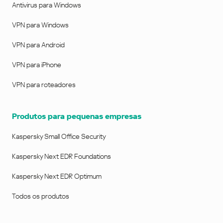
Antivirus para Windows
VPN para Windows
VPN para Android
VPN para iPhone
VPN para roteadores
Produtos para pequenas empresas
Kaspersky Small Office Security
Kaspersky Next EDR Foundations
Kaspersky Next EDR Optimum
Todos os produtos