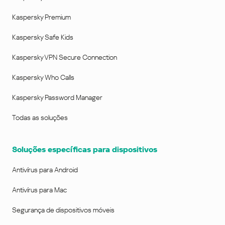
Kaspersky Premium
Kaspersky Safe Kids
Kaspersky VPN Secure Connection
Kaspersky Who Calls
Kaspersky Password Manager
Todas as soluções
Soluções específicas para dispositivos
Antivírus para Android
Antivírus para Mac
Segurança de dispositivos móveis