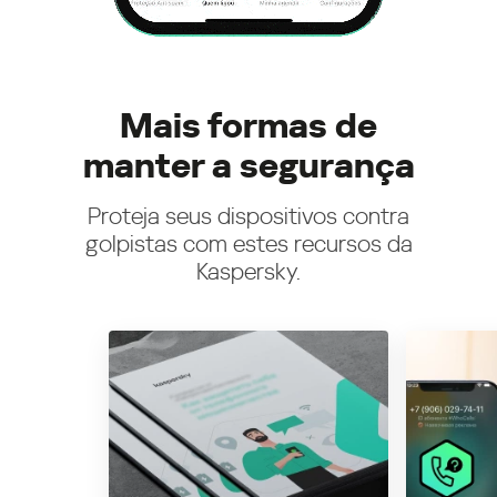
Mais formas de
manter a segurança
Proteja seus dispositivos contra
golpistas com estes recursos da
Kaspersky.